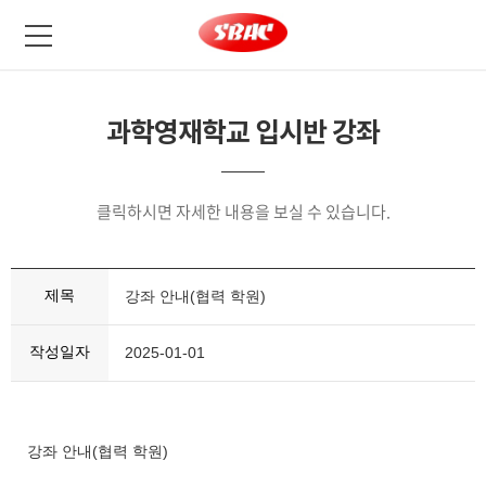
과학영재학교 입시반 강좌
클릭하시면 자세한 내용을 보실 수 있습니다.
제목
강좌 안내(협력 학원)
작성일자
2025-01-01
강좌 안내(협력 학원)