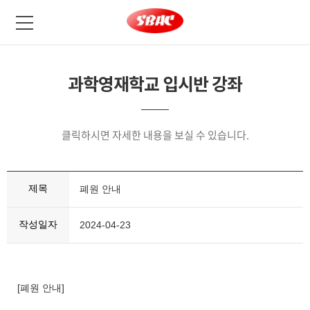
과학영재학교 입시반 강좌
클릭하시면 자세한 내용을 보실 수 있습니다.
제목
폐원 안내
작성일자
2024-04-23
[폐원 안내]